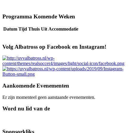
Programma Komende Weken
Datum
Tijd
Thuis
Uit
Accommodatie
Volg Albatross op Facebook en Instagram!
Aankomende Evenementen
Er zijn momenteel geen aanstaande evenementen.
Word nu lid van de
Sponsorkliks